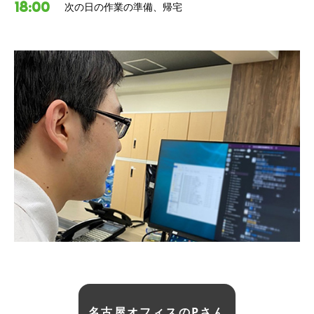
18:00
次の日の作業の準備、帰宅
名古屋オフィスのPさん