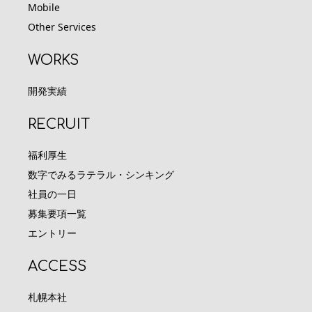
Mobile
Other Services
WORKS
開発実績
RECRUIT
福利厚生
数字でみるラテラル・シンキング
社員の一日
募集要項一覧
エントリー
ACCESS
札幌本社