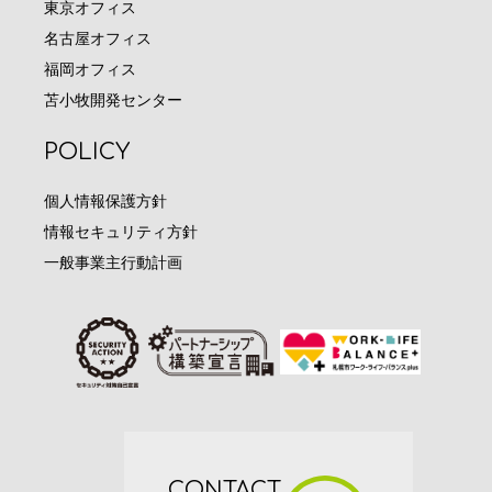
東京オフィス
名古屋オフィス
福岡オフィス
苫小牧開発センター
POLICY
個人情報保護方針
情報セキュリティ方針
一般事業主行動計画
CONTACT