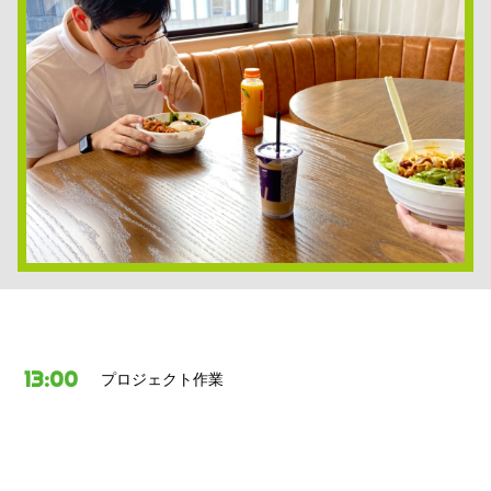
13:00
プロジェクト作業