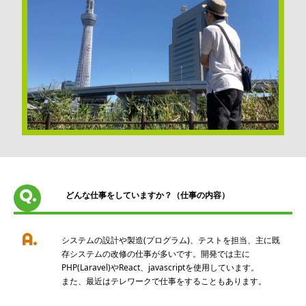
Q.
どんな仕事をしていますか？（仕事の内容）
A.
システムの設計や製造(プログラム)、テストを担当、主に既
存システムの改修の仕事が多いです。開発では主に
PHP(Laravel)やReact、javascriptを使用しています。

また、最近はテレワークで仕事をすることもあります。