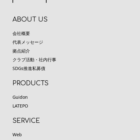
ABOUT US
会社概要
代表メッセージ
拠点紹介
クラブ活動・社内行事
SDGs推進私募債
PRODUCTS
Guidon
LATEPO
SERVICE
Web