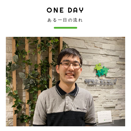
ONE DAY
ある一日の流れ