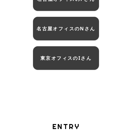
名古屋オフィスのNさん
東京オフィスのIさん
ENTRY