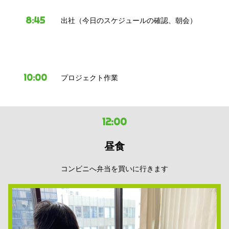
8:45
出社（今日のスケジュールの確認、朝会）
10:00
プロジェクト作業
12:00
昼食
コンビニへ弁当を買いに行きます