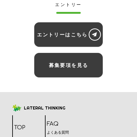
エントリー
エントリーはこちら
募集要項を見る
LATERAL THINKING
FAQ
TOP
よくある質問