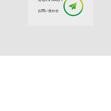
お問い合わせ