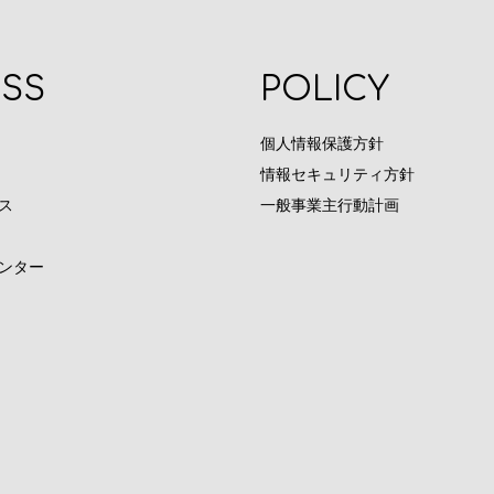
SS
POLICY
個人情報保護方針
情報セキュリティ方針
ス
一般事業主行動計画
ンター