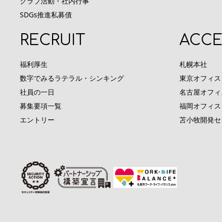
クラブ活動・社内行事
SDGs推進私募債
RECRUIT
ACCE
福利厚生
札幌本社
数字でみるラテラル・シンキング
東京オフィス
社員の一日
名古屋オフィ
募集要項一覧
福岡オフィス
エントリー
苫小牧開発セ