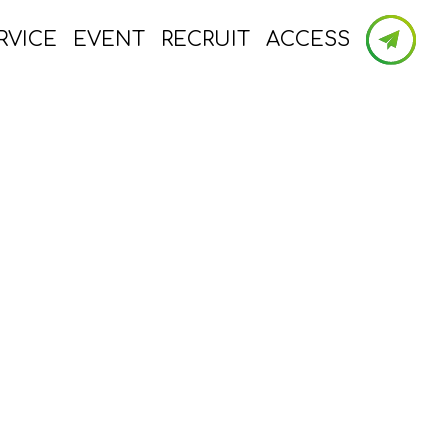
RVICE
EVENT
RECRUIT
ACCESS