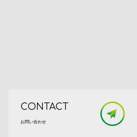
CONTACT
お問い合わせ