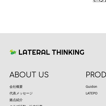
イベン
LATERAL THINKING
ABOUT US
PRO
会社概要
Guidon
代表メッセージ
LATEPO
拠点紹介