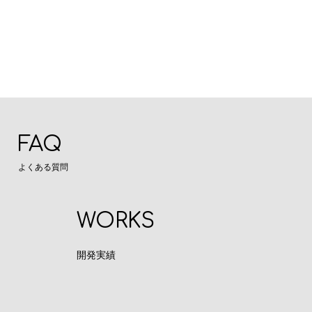
FAQ
よくある質問
WORKS
開発実績