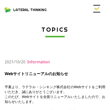
LATERAL THINKING
TOPICS
2021/10/20
Information
Webサイトリニューアルのお知らせ
平素より、ラテラル・シンキング株式会社のWebサイトをご利用
いただき、誠にありがとうございます。

このたび、Webサイトを全面リニューアルいたしましたので、お
知らせいたします。
