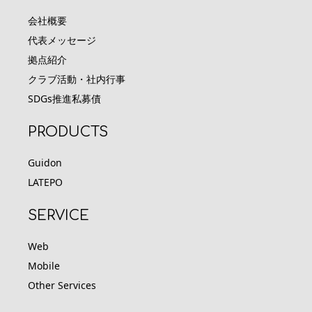
会社概要
代表メッセージ
拠点紹介
クラブ活動・社内行事
SDGs推進私募債
PRODUCTS
Guidon
LATEPO
SERVICE
Web
Mobile
Other Services