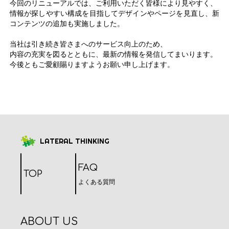
今回のリニューアルでは、ご利用いただく皆様により見やすく、

情報が探しやすい構成を目指してデザインやページを見直し、新
コンテンツの追加も実施しました。

当社は引き続き皆さまへのサービス向上のため、

内容の充実を図るとともに、最新の情報を発信してまいります。

今後ともご愛顧賜りますようお願い申し上げます。
LATERAL THINKING
FAQ
TOP
よくある質問
ABOUT US