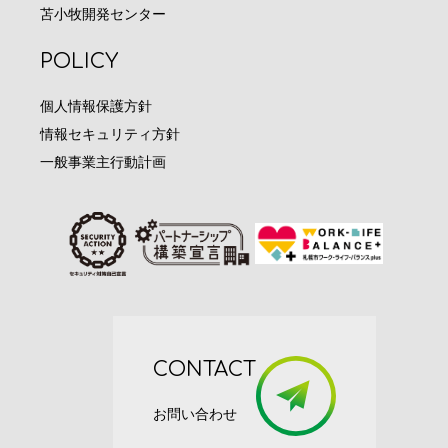
苫小牧開発センター
POLICY
個人情報保護方針
情報セキュリティ方針
一般事業主行動計画
CONTACT
お問い合わせ