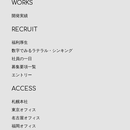
WORKS
開発実績
RECRUIT
福利厚生
数字でみるラテラル・シンキング
社員の一日
募集要項一覧
エントリー
ACCESS
札幌本社
東京オフィス
名古屋オフィス
福岡オフィス